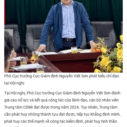
Phó Cục trưởng Cục Giám định Nguyễn Việt Sơn
phát biểu
chỉ đạo
tại Hội nghị
Tại Hội nghị, Phó Cục trưởng Cục Giám định Nguyễn Việt Sơn đánh
giá cao nỗ lực và kết quả công tác của lãnh đạo, cán bộ nhân viên
Trung tâm CDMI đạt được trong năm 2024. Tuy nhiên, Trung tâm
cần phát huy những thành tựu đạt được, tiếp tục khẳng định mình,
phát huy các thế mạnh về công tác kiểm định, phát huy tinh thần