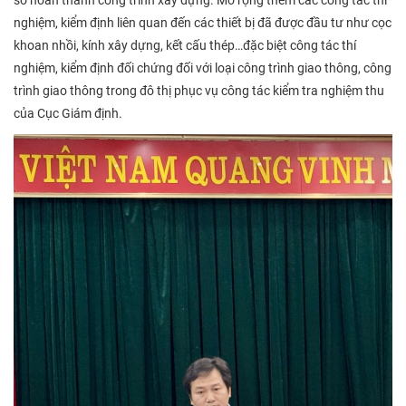
nghiệm, kiểm định liên quan đến các thiết bị đã được đầu tư như cọc
khoan nhồi, kính xây dựng, kết cấu thép…đặc biệt công tác thí
nghiệm, kiểm định đối chứng đối với loại công trình giao thông, công
trình giao thông trong đô thị phục vụ công tác kiểm tra nghiệm thu
của Cục Giám định.