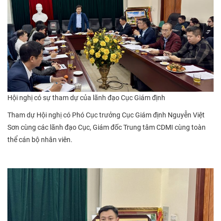
Hội nghị có sự tham dự của lãnh đạo Cục Giám định
Tham dự Hội nghị có Phó Cục trưởng Cục Giám định Nguyễn Việt
Sơn cùng các lãnh đạo Cục, Giám đốc Trung tâm CDMI cùng toàn
thể cán bộ nhân viên.