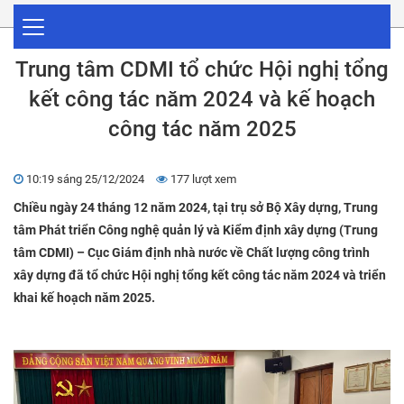
Trung tâm CDMI tổ chức Hội nghị tổng
kết công tác năm 2024 và kế hoạch
công tác năm 2025
10:19 sáng 25/12/2024
177 lượt xem
Chiều ngày 24 tháng 12 năm 2024, tại trụ sở Bộ Xây dựng, Trung
tâm Phát triển Công nghệ quản lý và Kiểm định xây dựng (Trung
tâm CDMI) – Cục Giám định nhà nước về Chất lượng công trình
xây dựng đã tổ chức Hội nghị tổng kết công tác năm 2024 và triển
khai kế hoạch năm 2025.