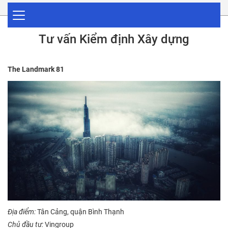
Tư vấn Kiểm định Xây dựng
The Landmark 81
Địa điểm:
Tân Cảng, quận Bình Thạnh
Chủ đầu tư:
Vingroup