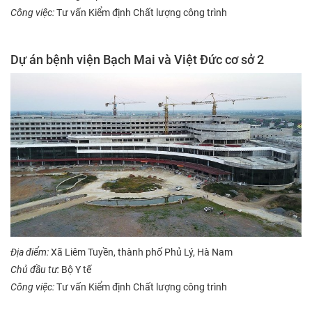
Công việc:
Tư vấn Kiểm định Chất lượng công trình
Dự án bệnh viện Bạch Mai và Việt Đức cơ sở 2
Địa điểm:
X
ã Liêm Tuyền, thành phố Phủ Lý, Hà Nam
Chủ đầu tư:
Bộ Y tế
Công việc:
Tư vấn Kiểm định Chất lượng công trình