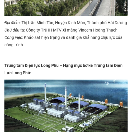
Địa điểm:
Thị trấn Minh Tân, Huyện Kinh Môn, Thành phố Hải Dương
Chủ đầu tư:
Công ty TNHH MTV Xi măng Vincem Hoàng Thạch
Công việc:
Khảo sát hiện trạng và đánh giá khả năng chịu lực của
công trình
Trung tâm Điện lực Long Phú –
Hạng mục bờ kè Trung tâm Điện
Lực Long Phú: