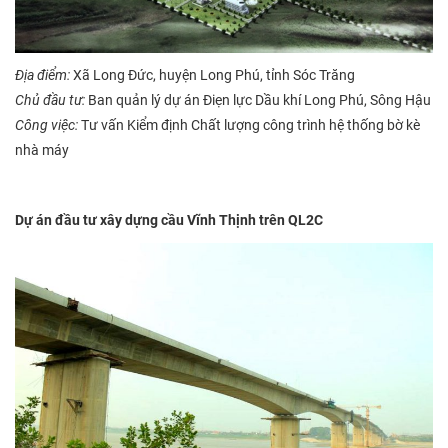
Địa điểm:
Xã Long Đức, huyện Long Phú, tỉnh Sóc Trăng
Chủ đầu tư:
Ban quản lý dự án Điẹn lực Dầu khí Long Phú, Sông Hậu
Công việc:
Tư vấn Kiểm định Chất lượng công trình hệ thống bờ kè
nhà máy
Dự án đầu tư xây dựng cầu Vĩnh Thịnh trên QL2C