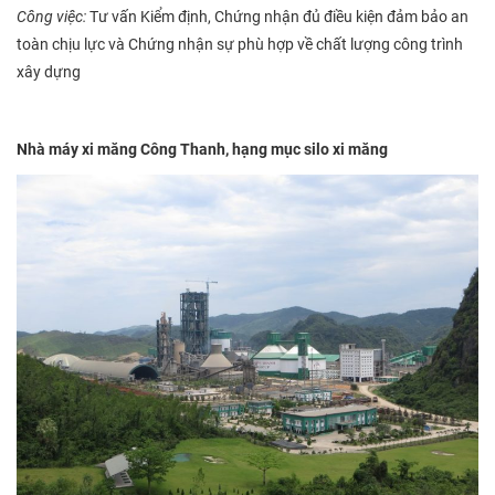
Công việc:
Tư vấn Kiểm định, Chứng nhận đủ điều kiện đảm bảo an
toàn chịu lực và Chứng nhận sự phù hợp về chất lượng công trình
xây dựng
Nhà máy xi măng Công Thanh,
hạng mục silo xi măng