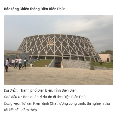
Bảo tàng Chiến thắng Điện Biên Phủ:
Địa điểm:
Thành phố Điện Biên, Tỉnh Điện Biên
Chủ đầu tư:
Ban quản lý dự án di tích Điện Biên Phủ
Công việc:
Tư vấn Kiểm định Chất lượng công trình, thí nghiệm thử
tải kết cấu dầm thép