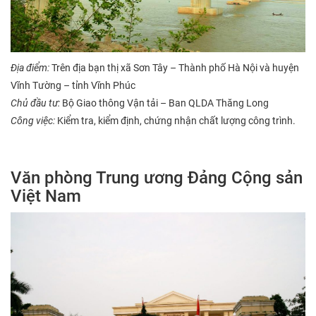
Địa điểm:
Trên địa bạn thị xã Sơn Tây – Thành phố Hà Nội và huyện
Vĩnh Tường – tỉnh Vĩnh Phúc
Chủ đầu tư:
Bộ Giao thông Vận tải – Ban QLDA Thăng Long
Công việc:
Kiểm tra, kiểm định, chứng nhận chất lượng công trình.
Văn phòng Trung ương Đảng Cộng sản
Việt Nam