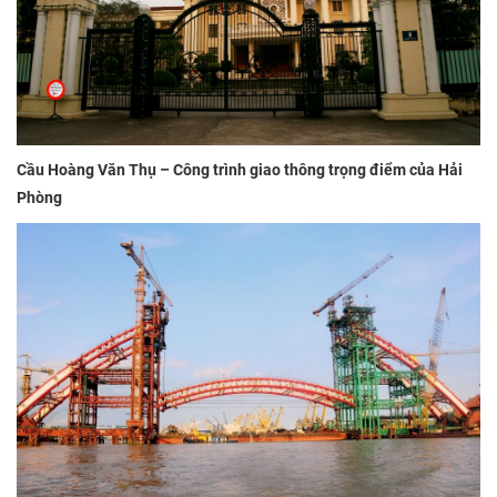
Cầu Hoàng Văn Thụ – Công trình giao thông trọng điểm của Hải
Phòng