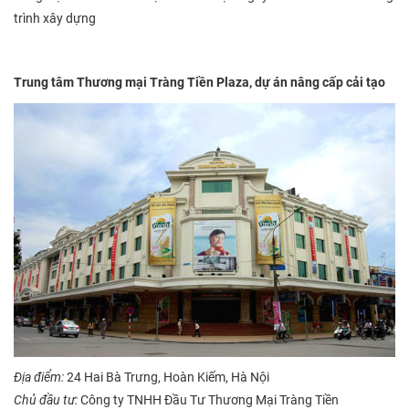
trình xây dựng
Trung tâm Thương mại Tràng Tiền Plaza,
dự án nâng cấp cải tạo
Địa điểm:
24 Hai Bà Trưng, Hoàn Kiếm, Hà Nội
Chủ đầu tư:
Công ty TNHH Đầu Tư Thương Mại Tràng Tiền