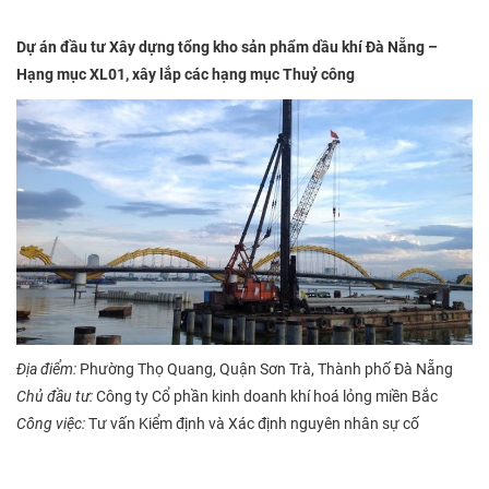
Dự án đầu tư Xây dựng tổng kho sản phẩm dầu khí Đà Nẵng –
Hạng mục XL01, xây lắp các hạng mục Thuỷ công
Địa điểm:
Phường Thọ Quang, Quận Sơn Trà, Thành phố Đà Nẵng
Chủ đầu tư:
Công ty Cổ phần kinh doanh khí hoá lỏng miền Bắc
Công việc:
Tư vấn Kiểm định và Xác định nguyên nhân sự cố