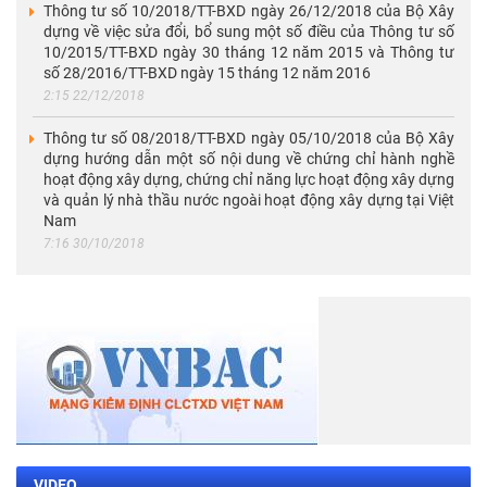
Thông tư số 10/2018/TT-BXD ngày 26/12/2018 của Bộ Xây
dựng về việc sửa đổi, bổ sung một số điều của Thông tư số
10/2015/TT-BXD ngày 30 tháng 12 năm 2015 và Thông tư
số 28/2016/TT-BXD ngày 15 tháng 12 năm 2016
2:15 22/12/2018
Thông tư số 08/2018/TT-BXD ngày 05/10/2018 của Bộ Xây
dựng hướng dẫn một số nội dung về chứng chỉ hành nghề
hoạt động xây dựng, chứng chỉ năng lực hoạt động xây dựng
và quản lý nhà thầu nước ngoài hoạt động xây dựng tại Việt
Nam
7:16 30/10/2018
VIDEO