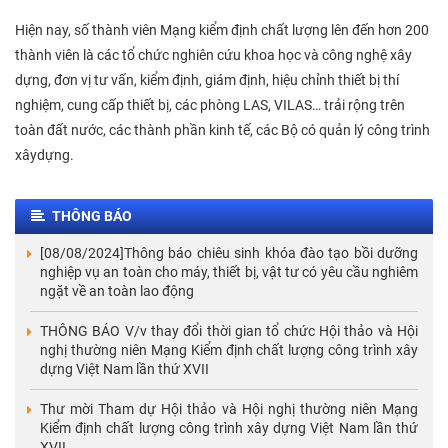
Hiện nay, số thành viên Mạng kiểm định chất lượng lên đến hơn 200
thành viên là các tổ chức nghiên cứu khoa học và công nghệ xây
dựng, đơn vị tư vấn, kiểm định, giám định, hiệu chỉnh thiết bị thí
nghiệm, cung cấp thiết bị, các phòng LAS, VILAS… trải rộng trên
toàn đất nước, các thành phần kinh tế, các Bộ có quản lý công trình
xâydựng.
THÔNG BÁO
[08/08/2024]Thông báo chiêu sinh khóa đào tạo bồi dưỡng
nghiệp vụ an toàn cho máy, thiết bị, vật tư có yêu cầu nghiêm
ngặt về an toàn lao động
THÔNG BÁO V/v thay đổi thời gian tổ chức Hội thảo và Hội
nghị thường niên Mạng Kiểm định chất lượng công trình xây
dựng Việt Nam lần thứ XVII
Thư mời Tham dự Hội thảo và Hội nghị thường niên Mạng
Kiểm định chất lượng công trình xây dựng Việt Nam lần thứ
XVII