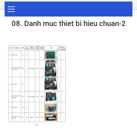
08. Danh muc thiet bi hieu chuan-2