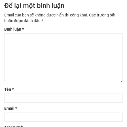
Để lại một bình luận
Email của bạn sẽ không được hiển thị công khai.
Các trường bắt
buộc được đánh dấu
*
Bình luận
*
Tên
*
Email
*