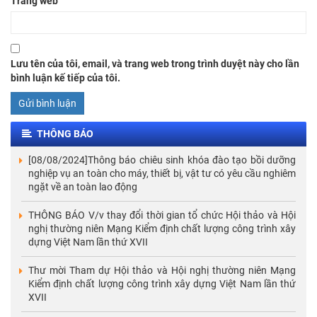
Trang web
Lưu tên của tôi, email, và trang web trong trình duyệt này cho lần
bình luận kế tiếp của tôi.
THÔNG BÁO
[08/08/2024]Thông báo chiêu sinh khóa đào tạo bồi dưỡng
nghiệp vụ an toàn cho máy, thiết bị, vật tư có yêu cầu nghiêm
ngặt về an toàn lao động
THÔNG BÁO V/v thay đổi thời gian tổ chức Hội thảo và Hội
nghị thường niên Mạng Kiểm định chất lượng công trình xây
dựng Việt Nam lần thứ XVII
Thư mời Tham dự Hội thảo và Hội nghị thường niên Mạng
Kiểm định chất lượng công trình xây dựng Việt Nam lần thứ
XVII