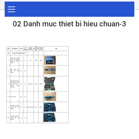
02 Danh muc thiet bi hieu chuan-3