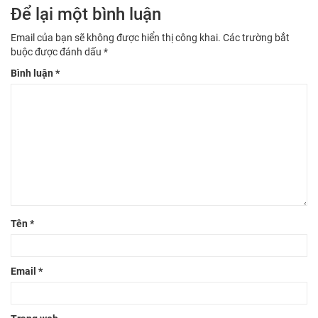
Để lại một bình luận
Email của bạn sẽ không được hiển thị công khai.
Các trường bắt
buộc được đánh dấu
*
Bình luận
*
Tên
*
Email
*