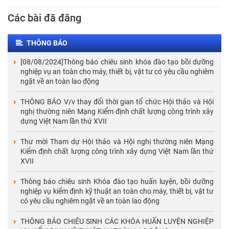
Các bài đã đăng
THÔNG BÁO
[08/08/2024]Thông báo chiêu sinh khóa đào tạo bồi dưỡng
nghiệp vụ an toàn cho máy, thiết bị, vật tư có yêu cầu nghiêm
ngặt về an toàn lao động
THÔNG BÁO V/v thay đổi thời gian tổ chức Hội thảo và Hội
nghị thường niên Mạng Kiểm định chất lượng công trình xây
dựng Việt Nam lần thứ XVII
Thư mời Tham dự Hội thảo và Hội nghị thường niên Mạng
Kiểm định chất lượng công trình xây dựng Việt Nam lần thứ
XVII
Thông báo chiêu sinh Khóa đào tạo huấn luyện, bồi dưỡng
nghiệp vụ kiểm định kỹ thuật an toàn cho máy, thiết bị, vật tư
có yêu cầu nghiêm ngặt về an toàn lao động
THÔNG BÁO CHIÊU SINH CÁC KHÓA HUẤN LUYỆN NGHIỆP