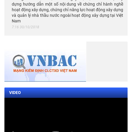
dựng hướng dẫn một số nội dung về chứng chỉ hành nghề
hoạt động xây dựng, chứng chỉ năng lực hoạt động xây dựng
và quản lý nhà thầu nước ngoài hoạt động xây dựng tại Việt
Nam
7:16 30/10/2018
VIDEO